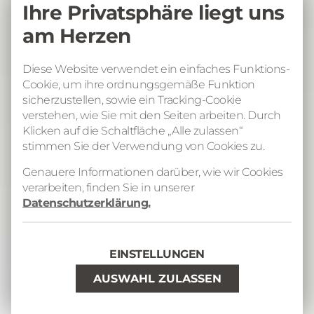
Ihre Privatsphäre liegt uns
am Herzen
Diese Website verwendet ein einfaches Funktions-
Cookie, um ihre ordnungsgemäße Funktion
sicherzustellen, sowie ein Tracking-Cookie
verstehen, wie Sie mit den Seiten arbeiten. Durch
Klicken auf die Schaltfläche „Alle zulassen“
stimmen Sie der Verwendung von Cookies zu.
Wo finde ich...
Genauere Informationen darüber, wie wir Cookies
verarbeiten, finden Sie in unserer
Datenschutzerklärung.
EINSTELLUNGEN