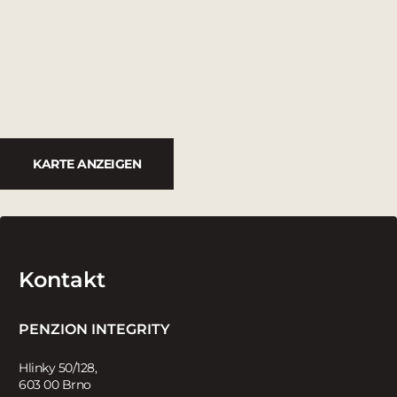
KARTE ANZEIGEN
Kontakt
PENZION INTEGRITY
Hlinky 50/128,
603 00 Brno