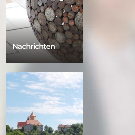
Nachrichten