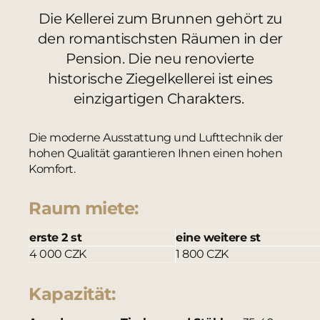
Die Kellerei zum Brunnen gehört zu
den romantischsten Räumen in der
Pension. Die neu renovierte
historische Ziegelkellerei ist eines
einzigartigen Charakters.
Die moderne Ausstattung und Lufttechnik der
hohen Qualität garantieren Ihnen einen hohen
Komfort.
Raum miete:
erste 2 st
eine weitere st
4 000 CZK
1 800 CZK
Kapazität: