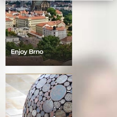
Enjoy Brno