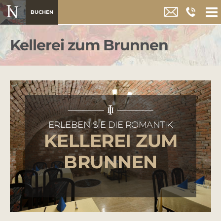
BUCHEN
Kellerei zum Brunnen
ERLEBEN SIE DIE ROMANTIK
KELLEREI ZUM
BRUNNEN